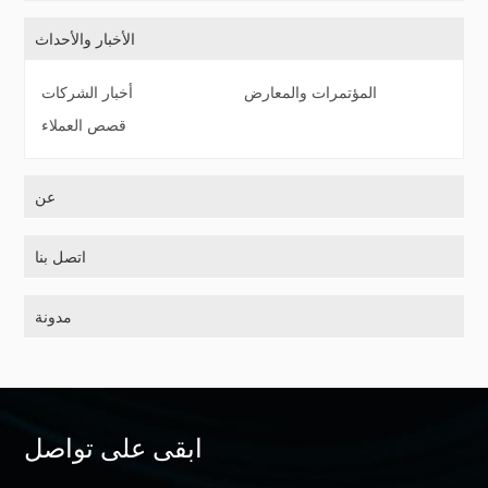
الأخبار والأحداث
المؤتمرات والمعارض
أخبار الشركات
قصص العملاء
عن
اتصل بنا
مدونة
ابقى على تواصل