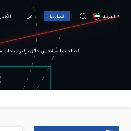
العربية
اتصل بنا
عن
الأخبار