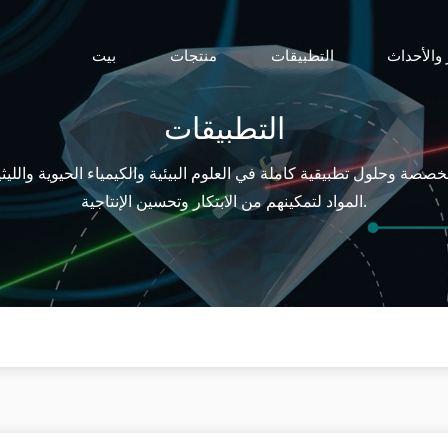
 والأحداث
التطبيقات
منتجات
بيت
التطبيقات
المواد لتمكينهم من الابتكار وتحسين الإنتاجية.