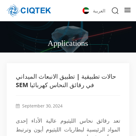
العربية
Applications
حالات تطبيقية | تطبيق الانبعاث الميداني
SEM في رقائق النحاس كهربائيا
September 30, 2024
تعد رقائق نحاس الليثيوم عالية الأداء إحدى
المواد الرئيسية لبطاريات الليثيوم أيون وترتبط