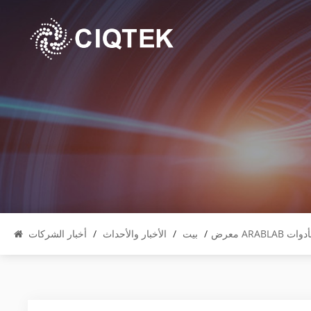
/
بيت
/
الأخبار والأحداث
/
أخبار الشركات