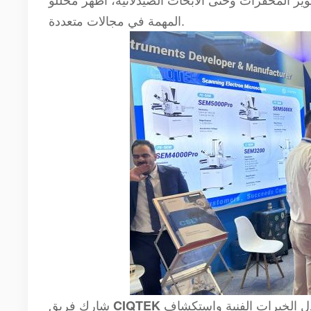
المهمة في مجالات متعددة.
دل الخبرات الفنية واستكشاف
شارك فريق
CIQTEK