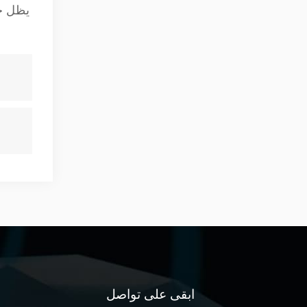
ابقى على تواصل