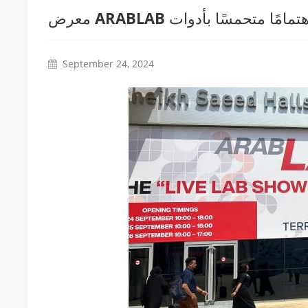
September 24, 2024