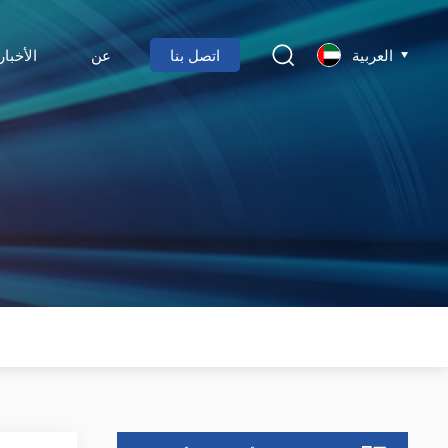
العربية
اتصل بنا
عن
الأخبار