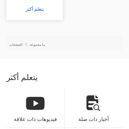
يتعلم أكثر
ما مجموعه
1
الصفحات
يتعلم أكثر
أخبار ذات صلة
فيديوهات ذات علاقة