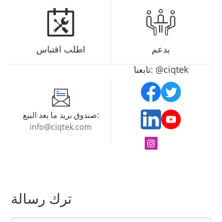
يدعم
اطلب اقتباس
تابعنا: @ciqtek
صندوق بريد ما بعد البيع:
info@ciqtek.com
ترك رسالة