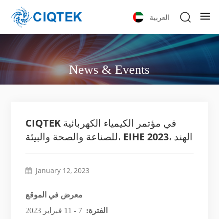
العربية
News & Events
CIQTEK في مؤتمر الكيمياء الكهربائية
للصناعة والصحة والبيئة، EIHE 2023، الهند
January 12, 2023
معرض في الموقع
الفترة:
7 - 11 فبراير 2023