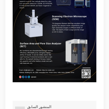
المنشور السابق