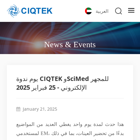
العربية
News & Events
يوم ندوة CIQTEK وSciMed للمجهر
الإلكتروني - 25 فبراير 2025
January 21, 2025
هذا حدث لمدة يوم واحد يغطي العديد من المواضيع
لمستخدمي EM، بدءًا من تحضير العينات، بما في ذلك