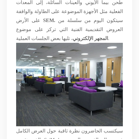
طحن بيما الأيوني والعينات السائلة، إلى المعدات
الفعلية مثل الأجهزة الموضوعة على الطاولة والواقفة
سيتكون اليوم من سلسلة من
.
SEM
على الأرض
العروض التقديمية الفنية التي تركز على موضوع
، تليها بعض الجلسات العملية.
المجهر الإلكتروني
سيكتسب الحاضرون نظرة ثاقبة حول العرض الكامل