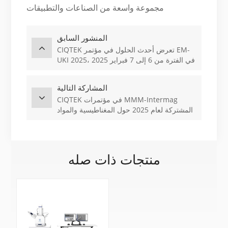
مجموعة واسعة من الصناعات والتطبيقات
المنشور السابق
CIQTEK تعرض أحدث الحلول في مؤتمر EM-
UKI 2025، في الفترة من 6 إلى 7 فبراير 2025
المشاركة التالية
CIQTEK في مؤتمرات MMM-Intermag
المشتركة لعام 2025 حول المغناطيسية والمواد
المغناطيسية وIntermag، #6
منتجات ذات صله