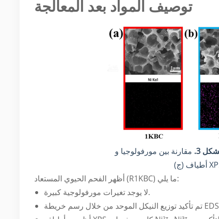
توصيف المواد بعد المعالجة
شكل 3.
أظهر الفحم الحيوي المستعاد (R1KBC) ما يلي:
لا يوجد تغيرات مورفولوجية كبيرة.
يد توزيع النيكل الموحد من خلال رسم خريطة EDS.