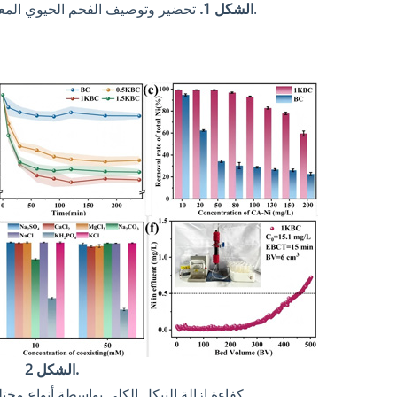
تحضير وتوصيف الفحم الحيوي المعدل بهيدروكسيد البوتاسيوم.
الشكل 1.
الشكل 2.
(أ) كفاءة إزالة النيكل الكلي بواسطة أنواع مخ