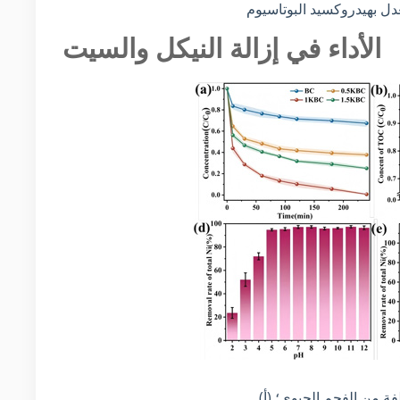
الأداء في إزالة النيكل والسيت
تلفة من الفحم الحيوي؛