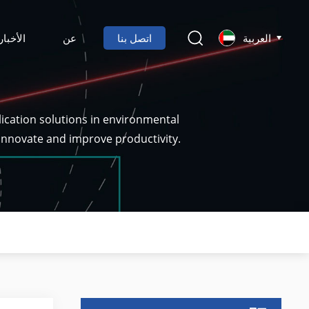
العربية
اتصل بنا
عن
الأخبار
ication solutions in environmental
 innovate and improve productivity.