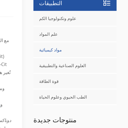
التطبيقات
علوم وتكنولوجيا الكم
علم المواد
مع ال
مواد كيميائية
العلوم الصناعية والتطبيقية
قوة الطاقة
الطب الحيوي وعلوم الحياة
و
م
منتوجات جديدة
دوناك