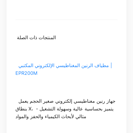
  مطياف الرنين المغناطيسي الإلكتروني المكتبي | 
EPR200M

 جهاز رنين مغناطيسي إلكتروني صغير الحجم يعمل 
بنطاق X، يتميز بحساسية عالية وسهولة التشغيل - 