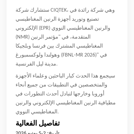
ستشارك شركة CIQTEK، وهي شركة رائدة في
تصنيع وتوريد أجهزة الرنين المغناطيسي
الإلكتروني (EPR) والرنين المغناطيسي النووي
(NMR) المتقدمة، في "مؤتمر الرنين
المغناطيسي المشترك بين فرنسا وبلجيكا
وهولندا ولوكسمبورغ (FBNL-MR 2026)" في
مدينة ليل الفرنسية.
سيجمع هذا الحدث كبار الباحثين وعلماء الأجهزة
والمتخصصين في التطبيقات من جميع أنحاء
أوروبا وخارجها لتبادل أحدث التطورات في
مطيافية الرنين المغناطيسي الإلكتروني والرنين
المغناطيسي النووي.
تفاصيل الفعالية
تاريخ:
2-5 يونيو 2026