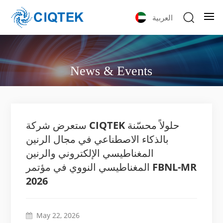
العربية
News & Events
ستعرض شركة CIQTEK حلولاً محسّنة
بالذكاء الاصطناعي في مجال الرنين
المغناطيسي الإلكتروني والرنين
المغناطيسي النووي في مؤتمر FBNL-MR
2026
May 22, 2026