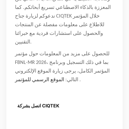
المعززة بالذكاء الاصطناعي تسريع أبحاثكم. كما
ندعوكم لزيارة جناح CIQTEK خلال المؤتمر
للاطلاع على معلومات مفصلة عن المنتجات
والحصول على استشارات فردية مع خبرائنا
التقنيين.
للحصول على مزيد من المعلومات حول مؤتمر
FBNL-MR 2026، بما في ذلك التسجيل وبرنامج
المؤتمر الكامل، يرجى زيارة الموقع الإلكتروني
.
الموقع الرسمي للمؤتمر
التالي:
  اتصل بشركة CIQTEK
