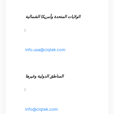
    الولايات المتحدة وأمريكا الشمالية

   :

   info.usa@ciqtek.com

    المناطق الدولية وغيرها

   :

   info@ciqtek.com
