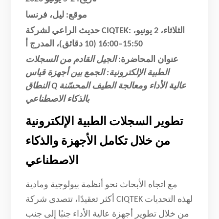
موقع:
ليل، فرنسا
الثلاثاء، 2 يونيو،
حديث الراعي لشركة CIQTEK:
15:50–16:00 (10 دقائق)، المدرج أ
عنوان المحاضرة:
الجيل القادم من السجلات
الطبية الإلكترونية:
الجمع بين أجهزة قياس
النطاق Q عالية الأداء ومعالجة الطيف المحسّنة
بالذكاء الاصطناعي
تطوير السجلات الطبية الإلكترونية
من خلال تكامل الأجهزة والذكاء
الاصطناعي
مع اتجاه الأبحاث نحو أنظمة بيولوجية ومادية
أكثر تعقيدًا، تتصدى شركة CIQTEK لهذه التحديات
من خلال تطوير أجهزة عالية الأداء جنبًا إلى جنب