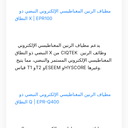
  مطياف الرنين المغناطيسي الإلكتروني النبضي ذو 
النطاق X | EPR100

 يدعم مطياف الرنين المغناطيسي الإلكتروني 
النبضي ذو النطاق X من CIQTEK وظائف الرنين 
المغناطيسي الإلكتروني المستمر والنبضي، مما يتيح 
  مطياف الرنين المغناطيسي الإلكتروني النبضي ذو 
النطاق Q | EPR-Q400
