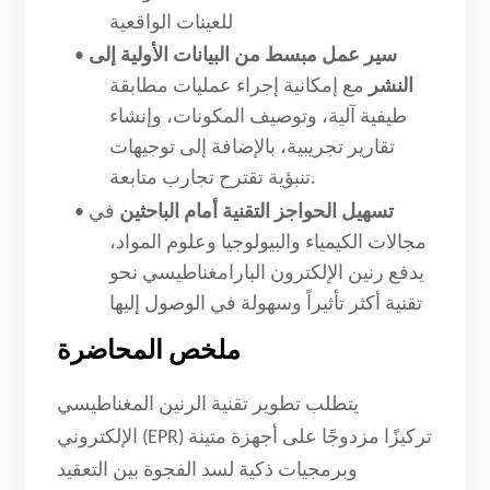
للعينات الواقعية
سير عمل مبسط من البيانات الأولية إلى
•
النشر
مع إمكانية إجراء عمليات مطابقة
طيفية آلية، وتوصيف المكونات، وإنشاء
تقارير تجريبية، بالإضافة إلى توجيهات
تنبؤية تقترح تجارب متابعة.
تسهيل الحواجز التقنية أمام الباحثين
في
•
مجالات الكيمياء والبيولوجيا وعلوم المواد،
يدفع رنين الإلكترون البارامغناطيسي نحو
تقنية أكثر تأثيراً وسهولة في الوصول إليها
ملخص المحاضرة
يتطلب تطوير تقنية الرنين المغناطيسي
الإلكتروني (EPR) تركيزًا مزدوجًا على أجهزة متينة
وبرمجيات ذكية لسد الفجوة بين التعقيد