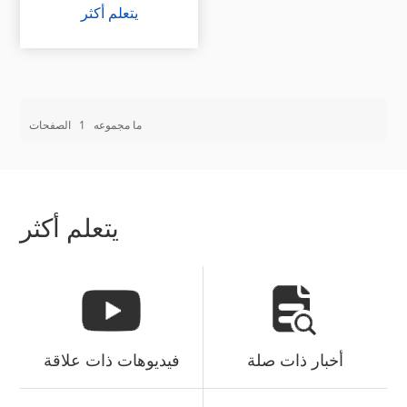
يتعلم أكثر
ما مجموعه
1
الصفحات
يتعلم أكثر
أخبار ذات صلة
فيديوهات ذات علاقة