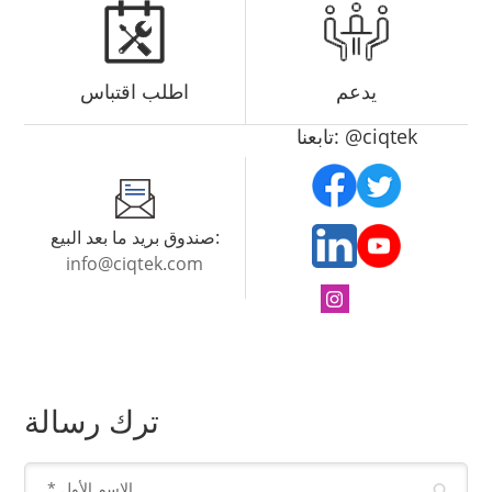
يدعم
اطلب اقتباس
تابعنا: @ciqtek
صندوق بريد ما بعد البيع:
info@ciqtek.com
ترك رسالة