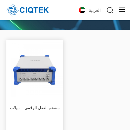
العربية
مضخم القفل الرقمي | ميلاب