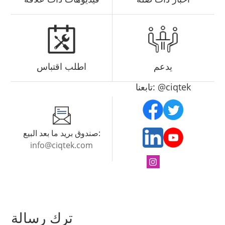
يدعم
اطلب اقتباس
تابعنا: @ciqtek
صندوق بريد ما بعد البيع:
info@ciqtek.com
ترك رسالة