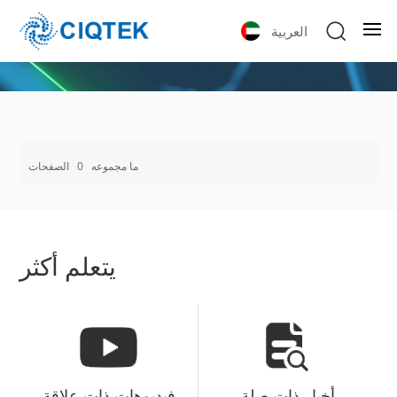
العربية
ما مجموعه
0
الصفحات
يتعلم أكثر
أخبار ذات صلة
فيديوهات ذات علاقة