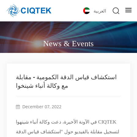
العربية
News & Events
استكشاف قياس الدقة الكمومية - مقابلة
مع وكالة أنباء شينخوا
December 07, 2022
في الآونة الأخيرة، دعت وكالة أنباء شينهوا CIQTEK
لتسجيل مقابلة بالفيديو حول "استكشاف قياس الدقة