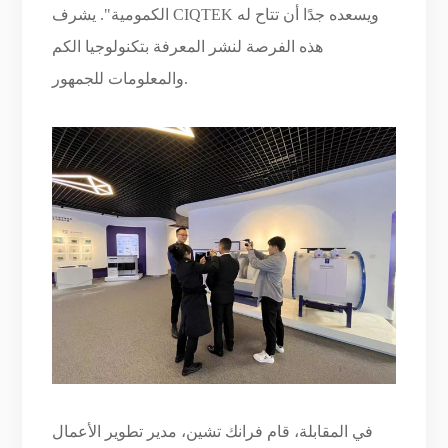
الكمومية". يشرف CIQTEK ويسعده جدًا أن تتاح له
هذه الفرصة لنشر المعرفة بتكنولوجيا الكم
والمعلومات للجمهور.
في المقابلة، قام فرانك تشين، مدير تطوير الأعمال