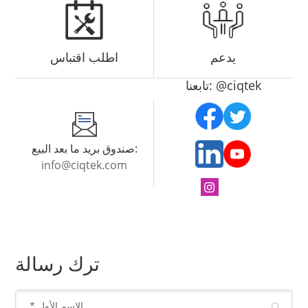
يدعم
اطلب اقتباس
تابعنا: @ciqtek
صندوق بريد ما بعد البيع:
info@ciqtek.com
ترك رسالة