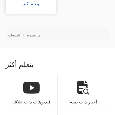
يتعلم أكثر
ما مجموعه
1
الصفحات
يتعلم أكثر
أخبار ذات صلة
فيديوهات ذات علاقة