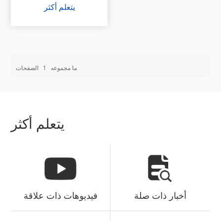
يتعلم أكثر
ما مجموعه
1
الصفحات
يتعلم أكثر
أخبار ذات صلة
فيديوهات ذات علاقة