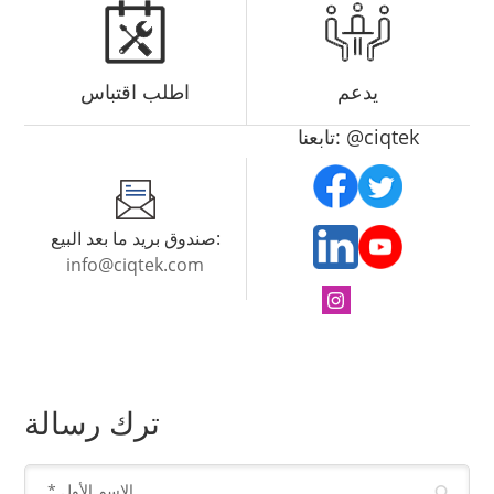
يدعم
اطلب اقتباس
تابعنا: @ciqtek
صندوق بريد ما بعد البيع:
info@ciqtek.com
ترك رسالة