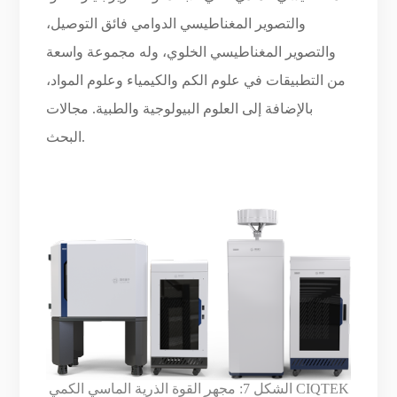
والتصوير المغناطيسي الدوامي فائق التوصيل،
والتصوير المغناطيسي الخلوي، وله مجموعة واسعة
من التطبيقات في علوم الكم والكيمياء وعلوم المواد،
بالإضافة إلى العلوم البيولوجية والطبية. مجالات
البحث.
الشكل 7: مجهر القوة الذرية الماسي الكمي CIQTEK