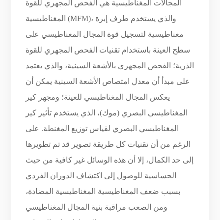
المجالات المغناطيسية هي الفحص المجهري للقوة
المغناطيسية (MFM)، والذي يستخدم طرف إبرة
مغناطيسية لتسجيل قوة المجال المغناطيسي على
سطح العينة باستخدام تقنيات الفحص المجهري للقوة
الذرية؛ الفحص المجهري بالأشعة السينية، والذي يعتمد
على مبدأ أن معدل امتصاص الأشعة السينية يمكن أن
يعكس المجال المغناطيسي للعينة؛ ومجهر كير
المغناطيسي البصري (موك)، الذي يستخدم تأثير كير
المغناطيسي البصري لقياس توزيع المغنطة. على
الرغم من أن تقنيات كل طريقة تصوير قد تم تطويرها
إلى حد الكمال، إلا أن هذه الوسائل غير كافية من حيث
الحساسية للوصول إلى اكتشاف الدوران الفردي
بسبب ضعف المغناطيسية المغناطيسية المضادة،
ومن الصعب مراقبة بنية المجال المغناطيسي