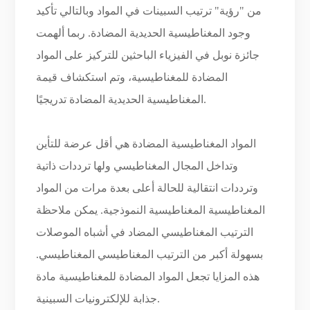
من "رؤية" ترتيب السبينات في المواد وبالتالي تأكيد
وجود المغناطيسية الحديدية المضادة. ربما ألهمت
جائزة نوبل في الفيزياء الباحثين للتركيز على المواد
المضادة للمغناطيسية، وتم استكشاف قيمة
المغناطيسية الحديدية المضادة تدريجيًا.
المواد المغناطيسية المضادة هي أقل عرضة للتأين
وتداخل المجال المغناطيسي ولها ترددات ذاتية
وترددات انتقالية للحالة أعلى بعدة مرات من المواد
المغناطيسية المغناطيسية النموذجية. يمكن ملاحظة
الترتيب المغناطيسي المضاد في أشباه الموصلات
بسهولة أكبر من الترتيب المغناطيسي المغناطيسي.
هذه المزايا تجعل المواد المضادة للمغناطيسية مادة
جذابة للإلكترونيات السبينية.