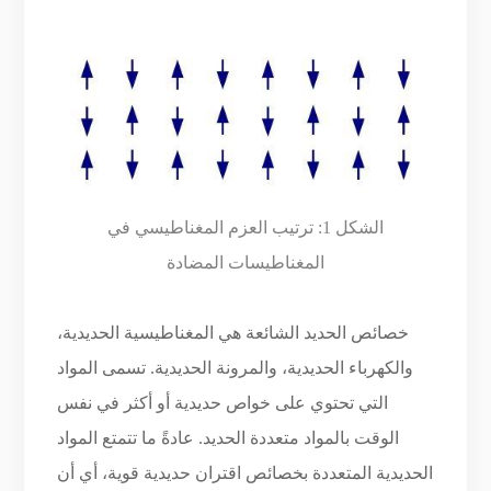
الشكل 1: ترتيب العزم المغناطيسي في
المغناطيسات المضادة
خصائص الحديد الشائعة هي المغناطيسية الحديدية،
والكهرباء الحديدية، والمرونة الحديدية. تسمى المواد
التي تحتوي على خواص حديدية أو أكثر في نفس
الوقت بالمواد متعددة الحديد. عادةً ما تتمتع المواد
الحديدية المتعددة بخصائص اقتران حديدية قوية، أي أن