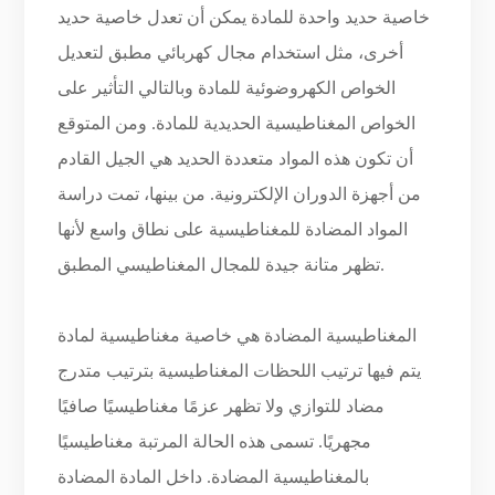
خاصية حديد واحدة للمادة يمكن أن تعدل خاصية حديد
أخرى، مثل استخدام مجال كهربائي مطبق لتعديل
الخواص الكهروضوئية للمادة وبالتالي التأثير على
الخواص المغناطيسية الحديدية للمادة. ومن المتوقع
أن تكون هذه المواد متعددة الحديد هي الجيل القادم
من أجهزة الدوران الإلكترونية. من بينها، تمت دراسة
المواد المضادة للمغناطيسية على نطاق واسع لأنها
تظهر متانة جيدة للمجال المغناطيسي المطبق.
المغناطيسية المضادة هي خاصية مغناطيسية لمادة
يتم فيها ترتيب اللحظات المغناطيسية بترتيب متدرج
مضاد للتوازي ولا تظهر عزمًا مغناطيسيًا صافيًا
مجهريًا. تسمى هذه الحالة المرتبة مغناطيسيًا
بالمغناطيسية المضادة. داخل المادة المضادة