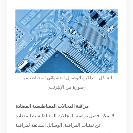
الشكل 2: ذاكرة الوصول العشوائي المغناطيسية
(صورة من الإنترنت)
مراقبة المجالات المغناطيسية المضادة
لا يمكن فصل دراسة المجالات المغناطيسية المضادة
عن تقنيات المراقبة. الوسائل الشائعة لمراقبة