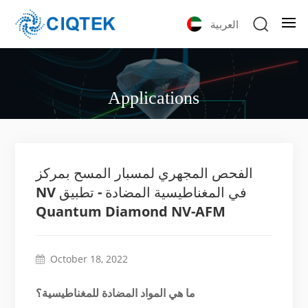
العربية
Applications
الفحص المجهري لمسبار المسح بمركز
NV في المغناطيسية المضادة - تطبيق
Quantum Diamond NV-AFM
October 18, 2022
ما هي المواد المضادة للمغناطيسية؟