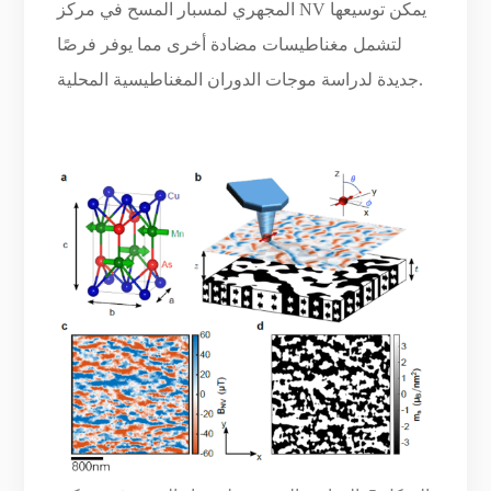
المجهري لمسبار المسح في مركز NV يمكن توسيعها
لتشمل مغناطيسات مضادة أخرى مما يوفر فرصًا
جديدة لدراسة موجات الدوران المغناطيسية المحلية.