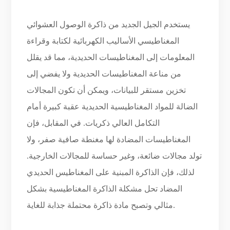
يستخدم الجيل الجديد من ذاكرة الوصول العشوائي
المغناطيسي الأساليب الكهربائية لكتابة وقراءة
المعلومات إلى المغناطيسات الحديدية، مما قد يقلل
من مناعة المغناطيسات الحديدية ولا يفضي إلى
تخزين مستقر للبيانات، ويمكن أن تكون المجالات
الضالة للمواد المغناطيسية الحديدية عقبة كبيرة أمام
التكامل العالي ذكريات. في المقابل، فإن
المغناطيسات المضادة لها مغنطة صافية صفر، ولا
تولد مجالات ضائعة، وغير حساسة للمجالات الخارجية.
لذلك، فإن الذاكرة المبنية على المغناطيس الحديدي
المضاد تحل مشكلة الذاكرة المغناطيسية بشكل
مثالي وتصبح مادة ذاكرة محتملة جذابة للغاية.