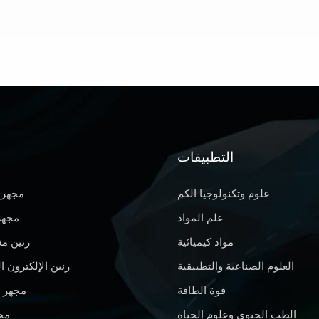
التطبيقات
علوم وتكنولوجيا الكم
مجهر 
علم المواد
مجهر 
مواد كيميائية
رنين م
العلوم الصناعية والتطبيقية
رنين الإلكترون 
قوة الطاقة
مجهر 
الطب الحيوي وعلوم الحياة
محل