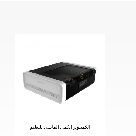
الكمبيوتر الكمي الماسي للتعليم