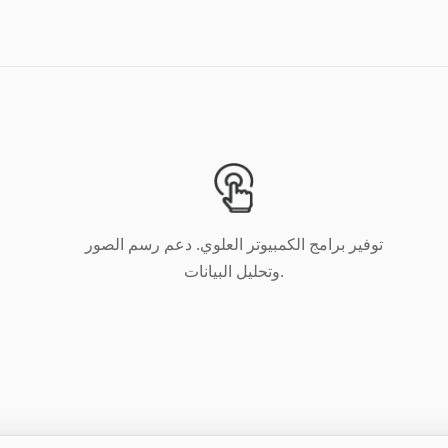
توفير برامج الكمبيوتر العلوي. دعم رسم الصور
وتحليل البيانات.