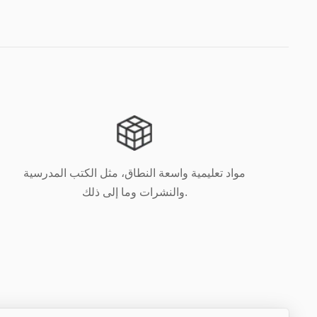
مواد تعليمية واسعة النطاق، مثل الكتب المدرسية
والنشرات وما إلى ذلك.