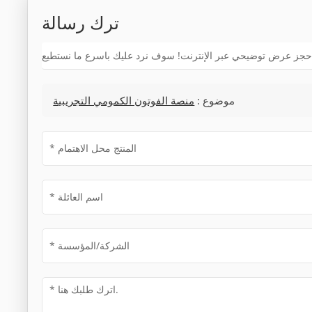
ترك رسالة
موضوع :
منصة الفوتون الكمومي التجريبية