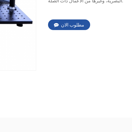
البصرية، وغيرها من الأعمال ذات الصلة.
مطلوب الان