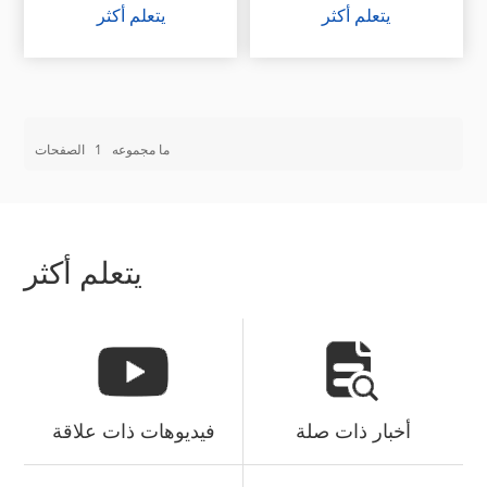
يتعلم أكثر
يتعلم أكثر
ما مجموعه
1
الصفحات
يتعلم أكثر
أخبار ذات صلة
فيديوهات ذات علاقة