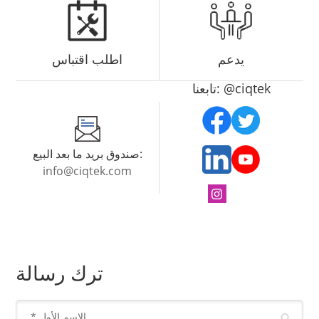
يدعم
اطلب اقتباس
تابعنا: @ciqtek
صندوق بريد ما بعد البيع:
info@ciqtek.com
ترك رسالة