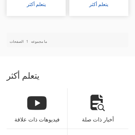
يتعلم أكثر
يتعلم أكثر
ما مجموعه
1
الصفحات
يتعلم أكثر
أخبار ذات صلة
فيديوهات ذات علاقة