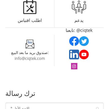
يدعم
اطلب اقتباس
تابعنا: @ciqtek
صندوق بريد ما بعد البيع:
info@ciqtek.com
ترك رسالة