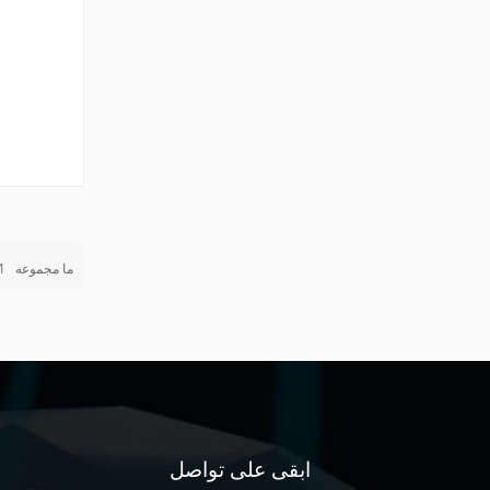
ما مجموعه
1
ابقى على تواصل