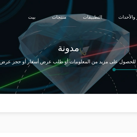
 والأحداث
التطبيقات
منتجات
بيت
مدونة