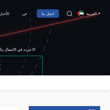
العربية
اتصل بنا
عن
الأخبار
لا تتردد في الاتصال بنا للحصول على مزيد من المعلومات أو طلب عرض أسعار أو حجز عرض توضيحي عبر الإنترنت!