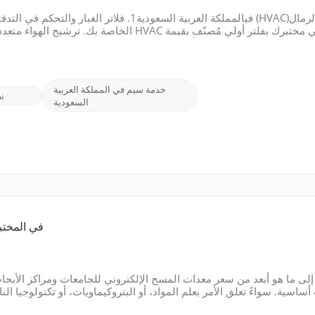
خدمة سيم في المملكة العربية
ن
السعودية
ما الذي يدفع ت
إلى ما هو أبعد من سعر معدات المسح الإلكتروني للجامعات ومراكز الأبحاث