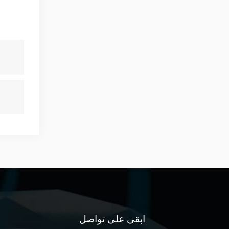
ابقى على تواصل