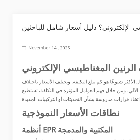
ي الإلكتروني؟ دليل أسعار شامل للباحثين
November 14 , 2025
لرنين المغناطيسي الإلكتروني
ال الأكثر شيوعًا هو كم تبلغ التكلفة. وتختلف الأسعار باختلاف
لآلي. ومن خلال فهم العوامل المؤثرة في التكلفة، تستطيع
نطاقات الأسعار النموذجية
أنظمة EPR المكتبية والمدمجة