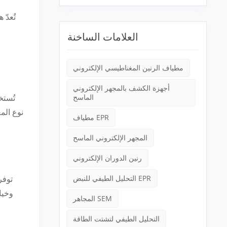
تُعدّ
العلامات الساخنة
مطياف الرنين المغناطيسي الإلكتروني
أجهزة الكشف بالمجهر الإلكتروني
الماسح
تُستخ
نوع الم
مطياف EPR
المجهر الإلكتروني الماسح
رنين الدوران الإلكتروني
التحليل الطيفي للنبض EPR
توفر
وخيا
المجاهر SEM
التحليل الطيفي لتشتت الطاقة