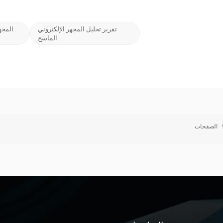
تقرير تحليل المجهر الإلكتروني
المجه
الماسح
الصفحات