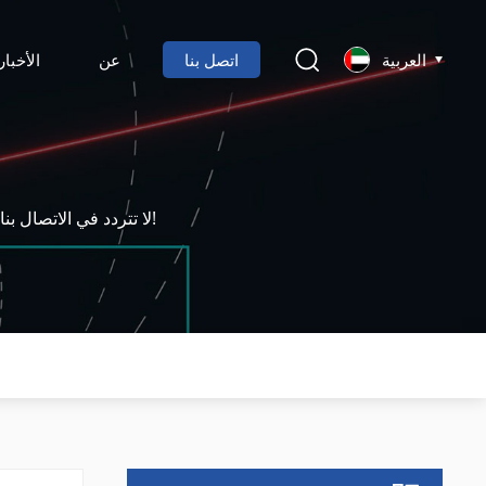
العربية
اتصل بنا
عن
الأخبار
لا تتردد في الاتصال بنا للحصول على مزيد من المعلومات أو طلب عرض أسعار أو حجز عرض توضيحي عبر الإنترنت!