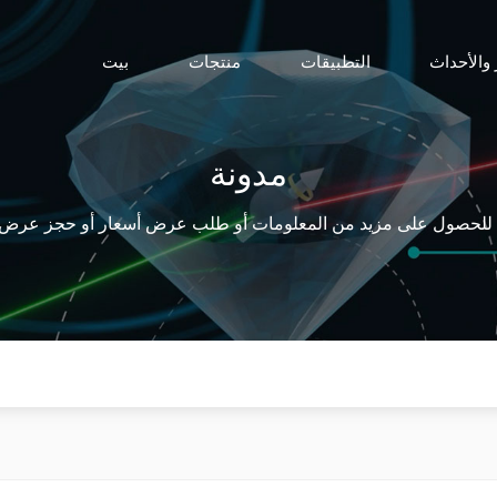
 والأحداث
التطبيقات
منتجات
بيت
مدونة