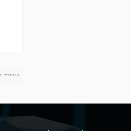
ما مجموعه
9