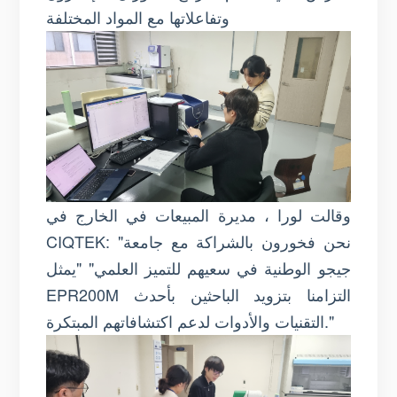
وتفاعلاتها مع المواد المختلفة
وقالت لورا ، مديرة المبيعات في الخارج في
CIQTEK: "نحن فخورون بالشراكة مع جامعة
جيجو الوطنية في سعيهم للتميز العلمي" "يمثل
EPR200M التزامنا بتزويد الباحثين بأحدث
التقنيات والأدوات لدعم اكتشافاتهم المبتكرة."