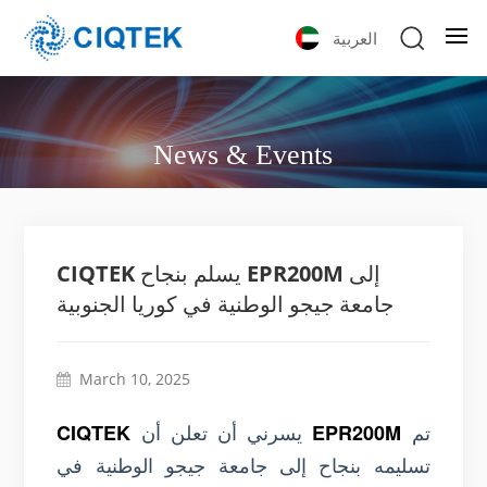
العربية
News & Events
CIQTEK يسلم بنجاح EPR200M إلى
جامعة جيجو الوطنية في كوريا الجنوبية
March 10, 2025
تم
يسرني أن تعلن أن
CIQTEK
EPR200M
تسليمه بنجاح إلى جامعة جيجو الوطنية في