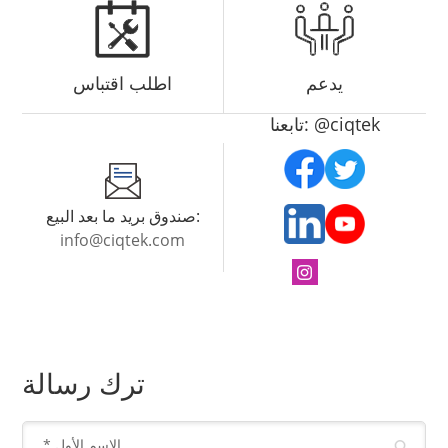
يدعم
اطلب اقتباس
تابعنا: @ciqtek
صندوق بريد ما بعد البيع:
info@ciqtek.com
ترك رسالة