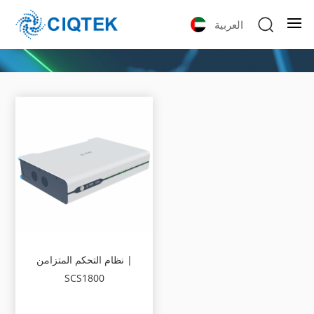
العربية
نظام التحكم المتزامن |
SCS1800