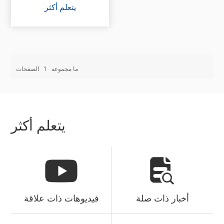
يتعلم أكثر
ما مجموعه
1
الصفحات
يتعلم أكثر
أخبار ذات صلة
فيديوهات ذات علاقة