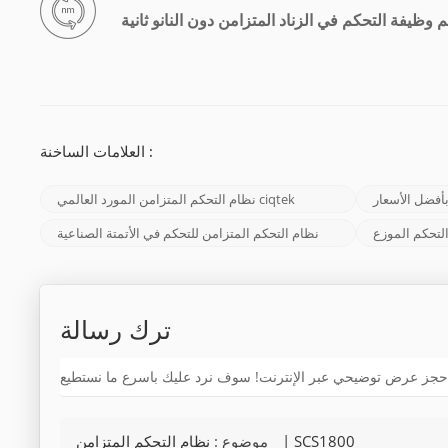
 وظيفة التحكم في الزناد المتزامن دون النانو ثانية
العلامات الساخنة :
أفضل الأسعار
نظام التحكم المتزامن المورد العالمي ciqtek
لتحكم الموزع
نظام التحكم المتزامن للتحكم في الأتمتة الصناعية
ترك رسالة
نظام التحكم المتزامن | SCS1800
موضوع :