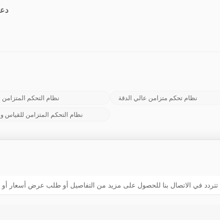
دعم
نظام تحكم متزامن عالي الدقة
نظام التحكم المتزامن ب
نظام التحكم المتزامن للقياس وا