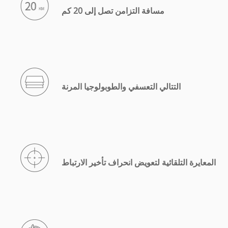
مسافة التزامن تصل إلى 20 كم
التتالي التعسفي والطوبولوجيا المرنة
المعايرة التلقائية لتعويض انحراف تأخير الارتباط