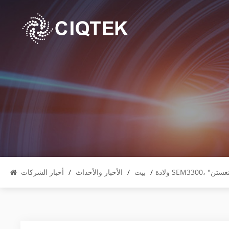
لتنغستن
/
بيت
/
الأخبار والأحداث
/
أخبار الشركات