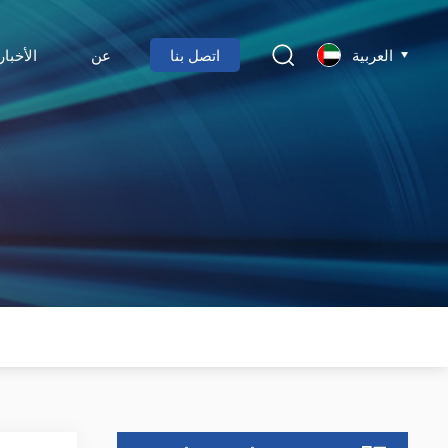
العربية
اتصل بنا
عن
الأخبار