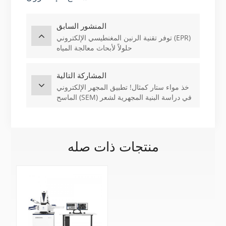
المنشور السابق
توفر تقنية الرنين المغنطيسي الإلكتروني (EPR)
حلولاً لأبحاث معالجة المياه
المشاركة التالية
خذ مواء ستار كمثال! تطبيق المجهر الإلكتروني
الماسح (SEM) في دراسة البنية المجهرية لشعر
الحيوانات
منتجات ذات صله