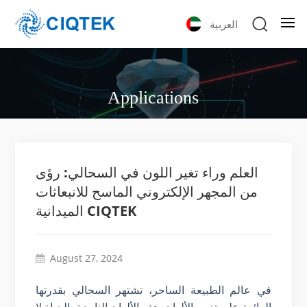
العربية
Applications
العلم وراء تغير اللون في السحالي: رؤى
من المجهر الإلكتروني الماسح للانبعاثات
الميدانية CIQTEK
August 27, 2024
في عالم الطبيعة الساحر، تشتهر السحالي بقدرتها