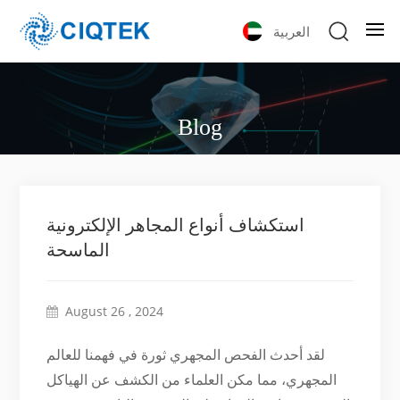
العربية
Blog
استكشاف أنواع المجاهر الإلكترونية
الماسحة
August 26 , 2024
لقد أحدث الفحص المجهري ثورة في فهمنا للعالم
المجهري، مما مكن العلماء من الكشف عن الهياكل