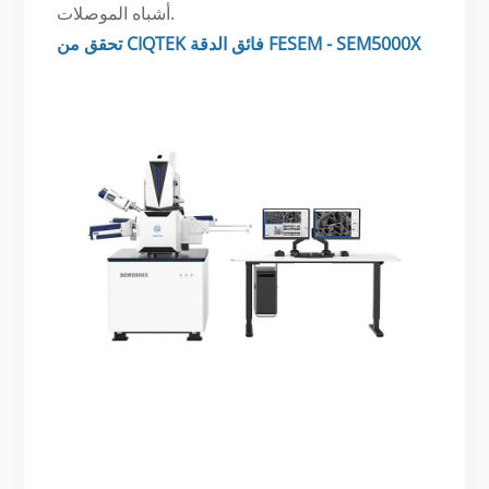
أشباه الموصلات.
تحقق من CIQTEK فائق الدقة FESEM - SEM5000X