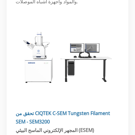
والمواد وأجهزة أشباه الموصلات.
تحقق من CIQTEK C-SEM Tungsten Filament
SEM - SEM3200
المجهر الإلكتروني الماسح البيئي (ESEM)