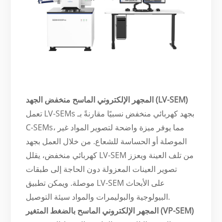
المجهر الإلكتروني الماسح منخفض الجهد (LV-SEM)
تعمل LV-SEMs بجهد كهربائي منخفض نسبيًا مقارنةً بـ
C-SEMs، مما يوفر ميزة واضحة لتصوير المواد غير
الموصلة أو الحساسة للشعاع. من خلال العمل بجهد
كهربائي منخفض، يقلل LV-SEM من تلف العينة ويعزز
تصوير العينات المعزولة دون الحاجة إلى طبقات
موصلة. ويمكن تطبيق LV-SEM على الأبحاث
البيولوجية والبوليمرات والمواد سيئة التوصيل.
المجهر الإلكتروني الماسح بالضغط المتغير (VP-SEM)