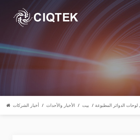
 لوحات الدوائر المطبوعة
/
بيت
/
الأخبار والأحداث
/
أخبار الشركات