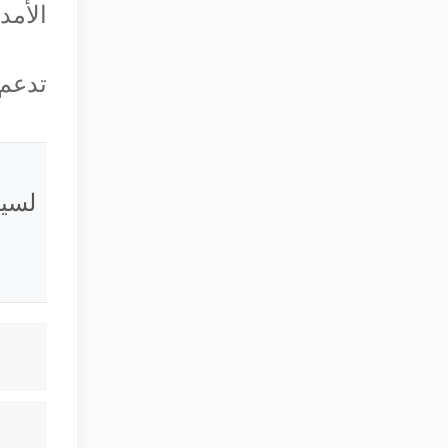
الأمد
تدعم 