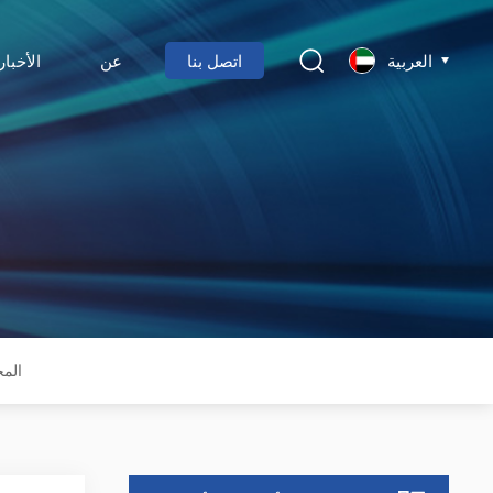
العربية
اتصل بنا
عن
الأخبار
المج