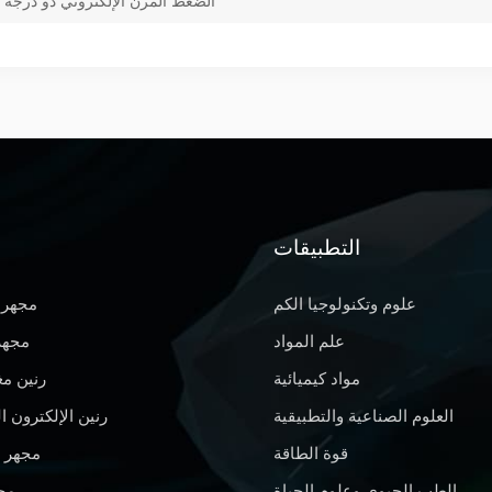
الضغط المرن الإلكتروني ذو درجة ال
التطبيقات
علوم وتكنولوجيا الكم
مجهر 
علم المواد
مجهر 
مواد كيميائية
رنين م
العلوم الصناعية والتطبيقية
رنين الإلكترون 
قوة الطاقة
مجهر 
الطب الحيوي وعلوم الحياة
محل