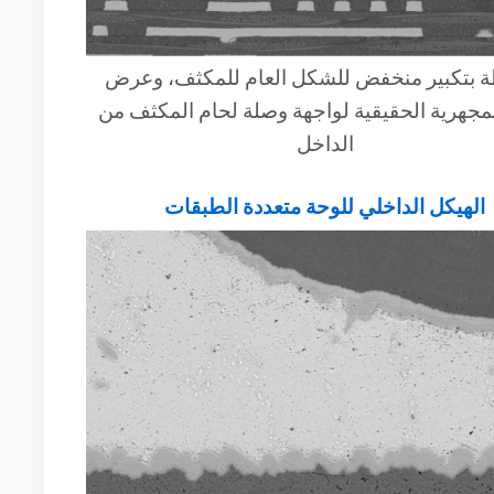
 بتكبير منخفض للشكل العام للمكثف، وعرض
المجهرية الحقيقية لواجهة وصلة لحام المكثف من
الداخل
الهيكل الداخلي للوحة متعددة الطبقات