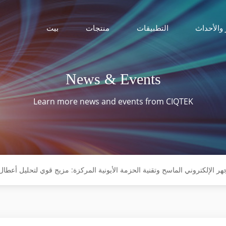
 والأحداث
التطبيقات
منتجات
بيت
News & Events
Learn more news and events from CIQTEK
هر الإلكتروني الماسح وتقنية الحزمة الأيونية المركزة: مزيج قوي لتحليل أعطال